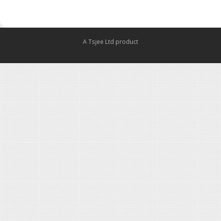
A Tsjee Ltd product