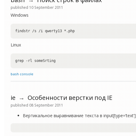
published 10 September 2011
Windows
Linux
bash
console
ie
→
Особенности верстки под IE
published 08 September 2011
Вертикальное выравнивание текста в input[type=‘text’]