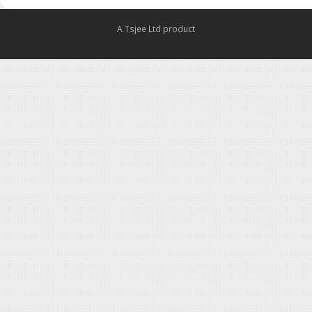
A Tsjee Ltd product