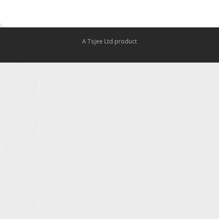
A Tsjee Ltd product