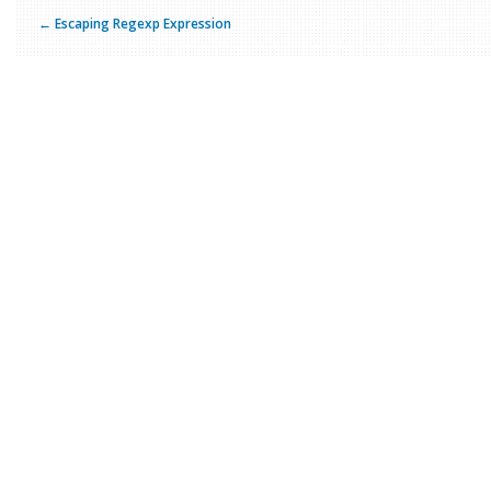
← Escaping Regexp Expression