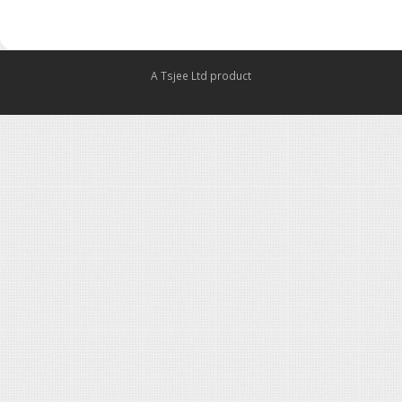
A Tsjee Ltd product