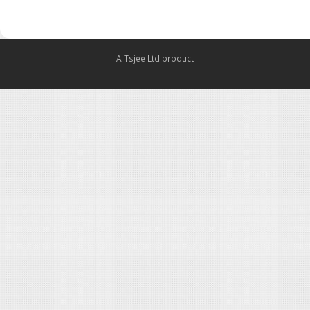
A Tsjee Ltd product